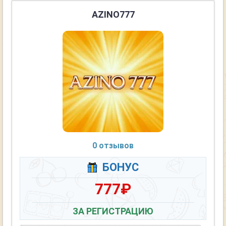
AZINO777
0 отзывов
БОНУС
777₽
ЗА РЕГИСТРАЦИЮ