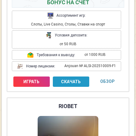
БОНУС НА СЧЕТ
Ассортимент игр:
Слоты, Live Casino, Столы, Ставки на спорт
Условия депозита:
от 50 RUB
от 1000 RUB
Требования к выводу:
Anjouan № ALSI-202510009-F1
Номер лицензии:
ОБЗОР
ИГРАТЬ
СКАЧАТЬ
RIOBET