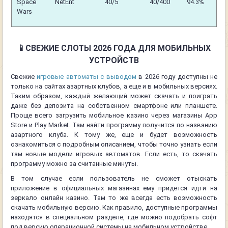
Space
NetEnt
40/5
40/400
94.3%
Wars
📱СВЕЖИЕ СЛОТЫ 2026 ГОДА ДЛЯ МОБИЛЬНЫХ
УСТРОЙСТВ
Свежие
игровые автоматы с выводом
в 2026 году доступны не
только на сайтах азартных клубов, а еще и в мобильных версиях.
Таким образом, каждый желающий может скачать и поиграть
даже без депозита на собственном смартфоне или планшете.
Проще всего загрузить мобильное казино через магазины App
Store и Play Market. Там найти программу получится по названию
азартного клуба. К тому же, еще и будет возможность
ознакомиться с подробным описанием, чтобы точно узнать если
там новые модели игровых автоматов. Если есть, то скачать
программу можно за считанные минуты.
В том случае если пользователь не сможет отыскать
приложение в официальных магазинах ему придется идти на
зеркало онлайн казино. Там то же всегда есть возможность
скачать мобильную версию. Как правило, доступные программы
находятся в специальном разделе, где можно подобрать софт
под версию операционной системы на мобильном устройстве.