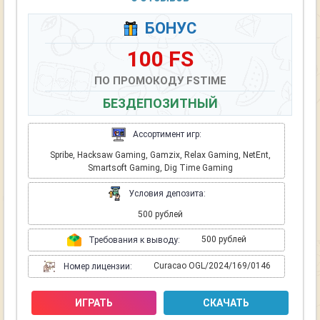
БОНУС
100 FS
ПО ПРОМОКОДУ FSTIME
БЕЗДЕПОЗИТНЫЙ
Ассортимент игр:
Spribe, Hacksaw Gaming, Gamzix, Relax Gaming, NetEnt,
Smartsoft Gaming, Dig Time Gaming
Условия депозита:
500 рублей
500 рублей
Требования к выводу:
Curacao OGL/2024/169/0146
Номер лицензии:
ИГРАТЬ
СКАЧАТЬ