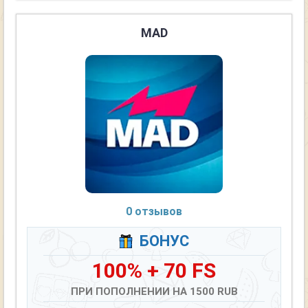
MAD
0 отзывов
БОНУС
100% + 70 FS
ПРИ ПОПОЛНЕНИИ НА 1500 RUB