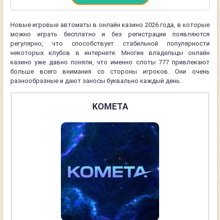
Новые игровые автоматы в онлайн казино 2026 года, в которые
можно играть бесплатно и без регистрации появляются
регулярно, что способствует стабильной популярности
некоторых клубов в интернете. Многие владельцы онлайн
казино уже давно поняли, что именно слоты 777 привлекают
больше всего внимания со стороны игроков. Они очень
разнообразные и дают заносы буквально каждый день.
KOMETA