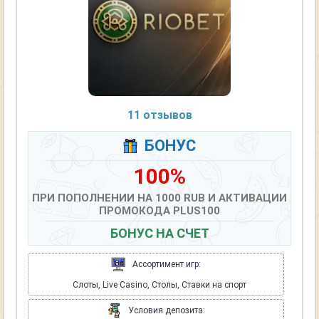
11 отзывов
БОНУС
100%
ПРИ ПОПОЛНЕНИИ НА 1000 RUB И АКТИВАЦИИ
ПРОМОКОДА PLUS100
БОНУС НА СЧЕТ
Ассортимент игр:
Слоты, Live Casino, Столы, Ставки на спорт
Условия депозита: