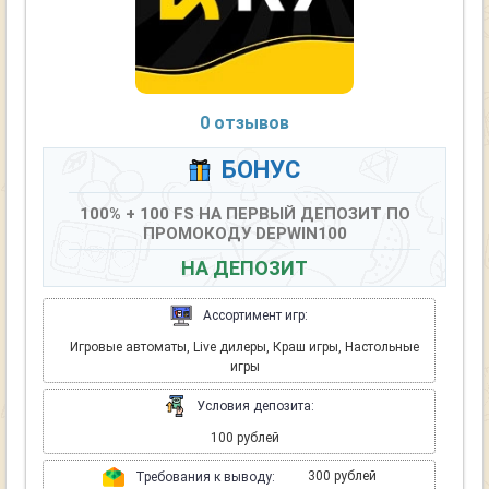
0 отзывов
БОНУС
100% + 100 FS НА ПЕРВЫЙ ДЕПОЗИТ ПО
ПРОМОКОДУ DEPWIN100
НА ДЕПОЗИТ
Ассортимент игр:
Игровые автоматы, Live дилеры, Краш игры, Настольные
игры
Условия депозита:
100 рублей
300 рублей
Требования к выводу: