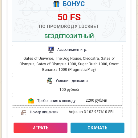
БОНУС
50 FS
ПО ПРОМОКОДУ LUCKBET
БЕЗДЕПОЗИТНЫЙ
Ассортимент игр:
Gates of Universe, The Dog House, Cleocatra, Gates of
Olympus, Gates of Olympus 1000, Sugar Rush 1000, Sweet
Bonanza 1000 (Pragmatic Play)
Условия депозита:
100 рублей
2200 рублей
Требования к выводу:
Anjouan 3-102-937610 SRL
Номер лицензии:
ИГРАТЬ
СКАЧАТЬ