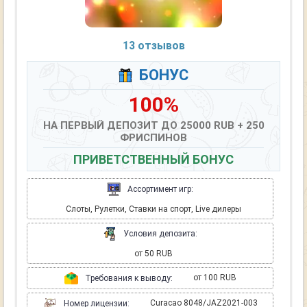
13 отзывов
БОНУС
100%
НА ПЕРВЫЙ ДЕПОЗИТ ДО 25000 RUB + 250
ФРИСПИНОВ
ПРИВЕТСТВЕННЫЙ БОНУС
Ассортимент игр:
Слоты, Рулетки, Ставки на спорт, Live дилеры
Условия депозита:
от 50 RUB
от 100 RUB
Требования к выводу:
Curacao 8048/JAZ2021-003
Номер лицензии: