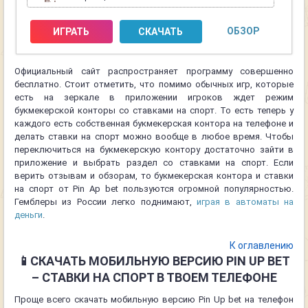
ОБЗОР
ИГРАТЬ
СКАЧАТЬ
Официальный сайт распространяет программу совершенно
бесплатно. Стоит отметить, что помимо обычных игр, которые
есть на зеркале в приложении игроков ждет режим
букмекерской конторы со ставками на спорт. То есть теперь у
каждого есть собственная букмекерская контора на телефоне и
делать ставки на спорт можно вообще в любое время. Чтобы
переключиться на букмекерскую контору достаточно зайти в
приложение и выбрать раздел со ставками на спорт. Если
верить отзывам и обзорам, то букмекерская контора и ставки
на спорт от Pin Ap bet пользуются огромной популярностью.
Гемблеры из России легко поднимают,
играя в автоматы на
деньги
.
К оглавлению
📱СКАЧАТЬ МОБИЛЬНУЮ ВЕРСИЮ PIN UP BET
– СТАВКИ НА СПОРТ В ТВОЕМ ТЕЛЕФОНЕ
Проще всего скачать мобильную версию Pin Up bet на телефон