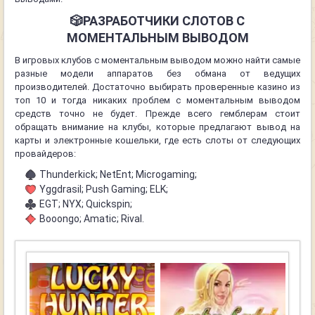
🎲РАЗРАБОТЧИКИ СЛОТОВ С
МОМЕНТАЛЬНЫМ ВЫВОДОМ
В игровых клубов с моментальным выводом можно найти самые
разные модели аппаратов без обмана от ведущих
производителей. Достаточно выбирать проверенные казино из
топ 10 и тогда никаких проблем с моментальным выводом
средств точно не будет. Прежде всего гемблерам стоит
обращать внимание на клубы, которые предлагают вывод на
карты и электронные кошельки, где есть слоты от следующих
провайдеров:
Thunderkick; NetEnt; Microgaming;
Yggdrasil; Push Gaming; ELK;
EGT; NYX; Quickspin;
Booongo; Amatic; Rival.