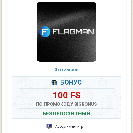
0 отзывов
БОНУС
100 FS
ПО ПРОМОКОДУ BIGBONUS
БЕЗДЕПОЗИТНЫЙ
Ассортимент игр: