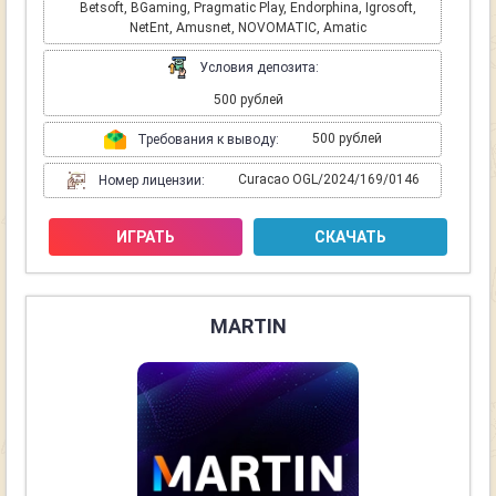
Betsoft, BGaming, Pragmatic Play, Endorphina, Igrosoft,
NetEnt, Amusnet, NOVOMATIC, Amatic
Условия депозита:
500 рублей
500 рублей
Требования к выводу:
Curacao OGL/2024/169/0146
Номер лицензии:
ИГРАТЬ
СКАЧАТЬ
MARTIN