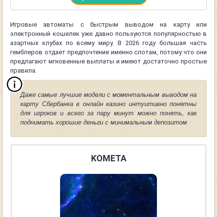
Игровые автоматы с быстрым выводом на карту или
электронный кошелек уже давно пользуются популярностью в
азартных клубах по всему миру. В 2026 году большая часть
гемблеров отдает предпочтение именно слотам, потому что они
предлагают мгновенные выплаты и имеют достаточно простые
правила.
Даже самые лучшие модели с моментальным выводом на
карту Сбербанка в онлайн казино интуитивно понятны
для игроков и всего за пару минут можно понять, как
поднимать хорошие деньги с минимальным депозитом
KOMETA