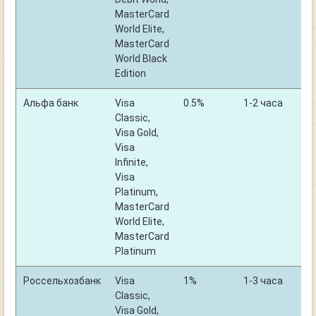
MasterCard
World Elite,
MasterCard
World Black
Edition
Альфа банк
Visa
0.5%
1-2 часа
Classic,
Visa Gold,
Visa
Infinite,
Visa
Platinum,
MasterCard
World Elite,
MasterCard
Platinum
Россельхозбанк
Visa
1%
1-3 часа
Classic,
Visa Gold,