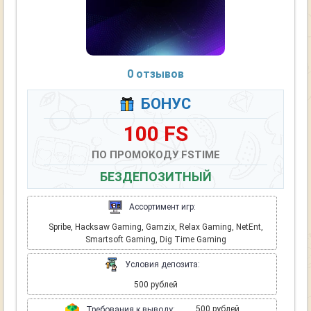
0 отзывов
БОНУС
100 FS
ПО ПРОМОКОДУ FSTIME
БЕЗДЕПОЗИТНЫЙ
Ассортимент игр:
Spribe, Hacksaw Gaming, Gamzix, Relax Gaming, NetEnt,
Smartsoft Gaming, Dig Time Gaming
Условия депозита:
500 рублей
500 рублей
Требования к выводу: