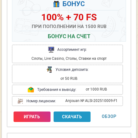
БОНУС
100% + 70 FS
ПРИ ПОПОЛНЕНИИ НА 1500 RUB
БОНУС НА СЧЕТ
Ассортимент игр:
Слоты, Live Casino, Столы, Ставки на спорт
Условия депозита:
от 50 RUB
от 1000 RUB
Требования к выводу:
Anjouan № ALSI-202510009-F1
Номер лицензии:
ОБЗОР
ИГРАТЬ
СКАЧАТЬ