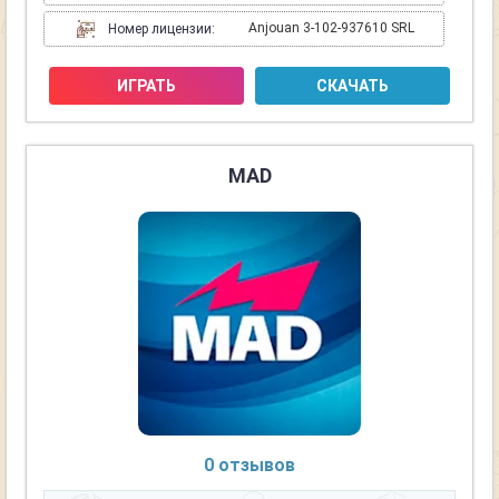
Anjouan 3-102-937610 SRL
Номер лицензии:
ИГРАТЬ
СКАЧАТЬ
MAD
0 отзывов