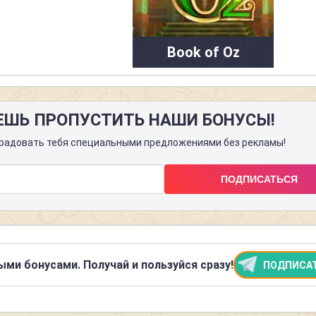
Book of Oz
ЧЕШЬ ПРОПУСТИТЬ НАШИ БОНУСЫ!
 радовать тебя специальными предложениями без рекламы!
ыми бонусами. Получай и пользуйся сразу!
ПОДПИСА