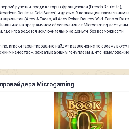
версий рулетки, среди которых французская (French Roulette),
American Roulette Gold Series) и другие. В коллекции также занима
риантов (Aces & Faces, All Aces Poker, Deuces Wild, Tens or Bette
нлайн-казино на программном обеспечении от Microgaming доступны
, где игра ведется исключительно на деньги, без возможности
ng, игроки гарантированно найдут развлечение по своему вкусу,
соким качеством, захватывающим геймплеем и, что немаловажно
провайдера Microgaming
4478