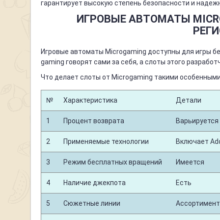
гарантирует высокую степень безопасности и надеж
ИГРОВЫЕ АВТОМАТЫ MICR
РЕГ
Игровые автоматы Microgaming доступны для игры бе
gaming говорят сами за себя, а слоты этого разрабо
Что делает слоты от Microgaming такими особенным
№
Характеристика
Детали
1
Процент возврата
Варьируется 
2
Применяемые технологии
Включает Ado
3
Режим бесплатных вращений
Имеется
4
Наличие джекпота
Есть
5
Сюжетные линии
Ассортимент 