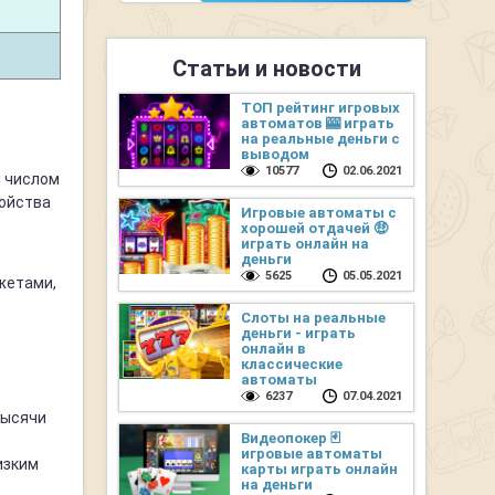
Статьи и новости
ТОП рейтинг игровых
автоматов 🎰 играть
на реальные деньги с
выводом
10577
02.06.2021
 числом
ройства
Игровые автоматы с
хорошей отдачей 🤑
играть онлайн на
деньги
5625
05.05.2021
жетами,
Слоты на реальные
деньги - играть
онлайн в
классические
автоматы
6237
07.04.2021
тысячи
Видеопокер 🃏
игровые автоматы
изким
карты играть онлайн
на деньги