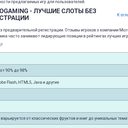
ности предлагаемых игр для пользователей.
OGAMING - ЛУЧШИЕ СЛОТЫ БЕЗ
К ог
ИСТРАЦИИ
з предварительной регистрации. Отзывы игроков о компании Micr
тчика часто занимают лидирующие позиции в рейтингах лучших игр
и?
от 90% до 98%
be Flash, HTML5, Java и другие
варьируется от классических фруктов и книг до уникальных тема